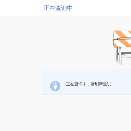
正在查询中
正在查询中，请刷新重试