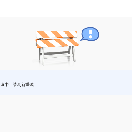
查询中，请刷新重试