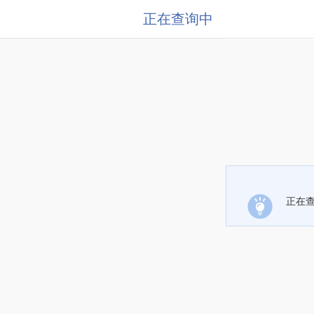
正在查询中
正在